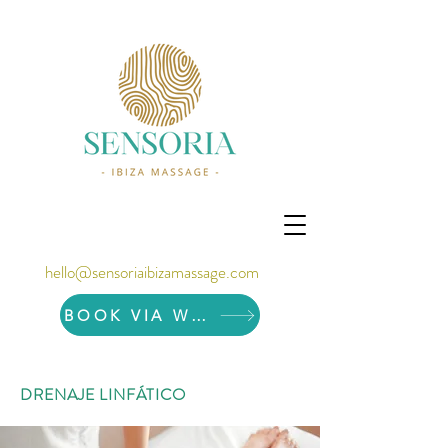
hello@sensoriaibizamassage.com
BOOK VIA WHATSAPP
DRENAJE LINFÁTICO